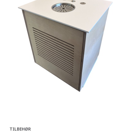
TILBEHØR