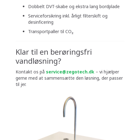
Dobbelt DVT-skabe og ekstra lang bordplade
Serviceforsikring inkl. årligt filterskift og
desinficering
Transportpaller til CO₂
Klar til en berøringsfri
vandløsning?
Kontakt os på
service@zegotech.dk
– vi hjælper
gerne med at sammensætte den løsning, der passer
til jer.