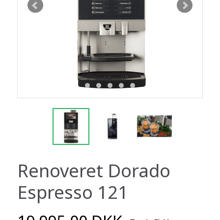
Renoveret Dorado
Espresso 121