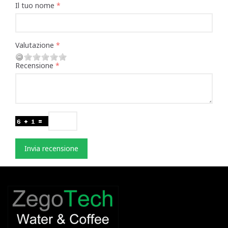
Il tuo nome
Valutazione
Recensione
Invia recensione