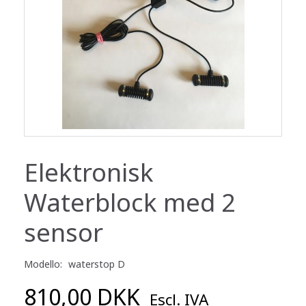
Elektronisk
Waterblock med 2
sensor
Modello:
waterstop D
810,00 DKK
Escl. IVA