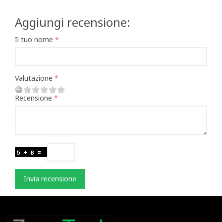
Aggiungi recensione:
Il tuo nome
Valutazione
Recensione
Invia recensione