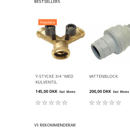
BESTSELLERS
Populära
Y-STYCKE 3/4 "MED
VATTENBLOCK
KULVENTIL
145,00 DKK
200,00 DKK
Excl. Moms
Excl. Moms
VI REKOMMENDERAR