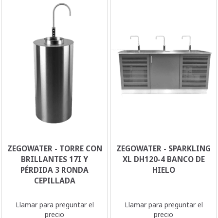
ZEGOWATER - TORRE CON
ZEGOWATER - SPARKLING
BRILLANTES 17I Y
XL DH120-4 BANCO DE
PÉRDIDA 3 RONDA
HIELO
CEPILLADA
Llamar para preguntar el
Llamar para preguntar el
precio
precio