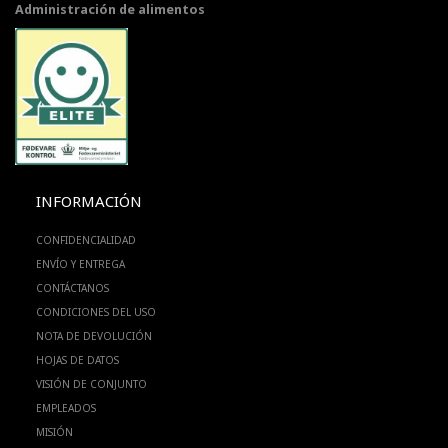
Administración de alimentos
INFORMACIÓN
CONFIDENCIALIDAD
ENVÍO Y ENTREGA
CONTÁCTANOS
CONDICIONES DEL USO
NOTA DE DEVOLUCIÓN
HOJAS DE DATOS
VISIÓN DE CONJUNTO
EMPLEADOS
MISIÓN