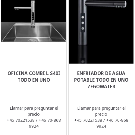
OFICINA COMBI L S40I
ENFRIADOR DE AGUA
TODO EN UNO
POTABLE TODO EN UNO
ZEGOWATER
Llamar para preguntar el
Llamar para preguntar el
precio
precio
+45 70221538 / +46 70-868
+45 70221538 / +46 70-868
9924
9924