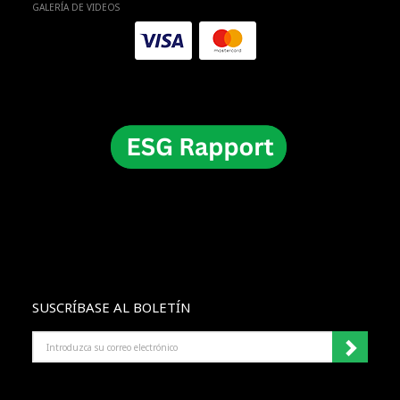
GALERÍA DE VIDEOS
SUSCRÍBASE AL BOLETÍN
INTRODUZCA
SU
CORREO
ELECTRÓNICO