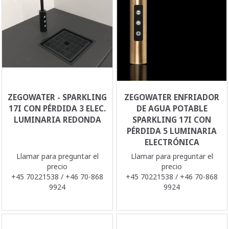
ZEGOWATER - SPARKLING
ZEGOWATER ENFRIADOR
17I CON PÉRDIDA 3 ELEC.
DE AGUA POTABLE
LUMINARIA REDONDA
SPARKLING 17I CON
PÉRDIDA 5 LUMINARIA
ELECTRÓNICA
Llamar para preguntar el
Llamar para preguntar el
precio
precio
+45 70221538 / +46 70-868
+45 70221538 / +46 70-868
9924
9924