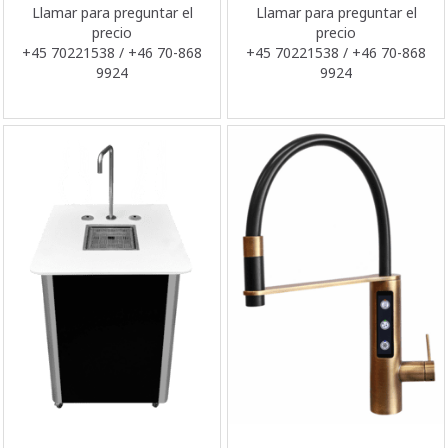
Llamar para preguntar el
Llamar para preguntar el
precio
precio
+45 70221538 / +46 70-868
+45 70221538 / +46 70-868
9924
9924