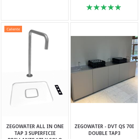
Caliente
ZEGOWATER ALL IN ONE
ZEGOWATER - DVT QS 70I
TAP 3 SUPERFICIE
DOUBLE TAP3