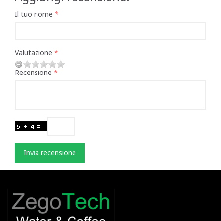
Il tuo nome
Valutazione
Recensione
Invia recensione