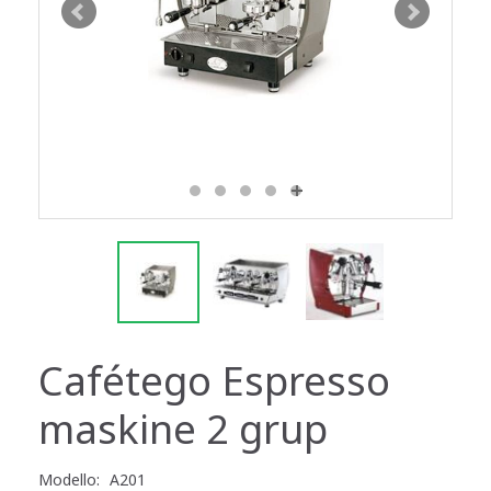
Cafétego Espresso
maskine 2 grup
Modello:
A201