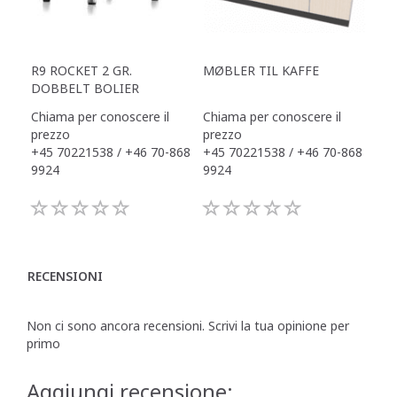
R9 ROCKET 2 GR.
MØBLER TIL KAFFE
DOBBELT BOLIER
Chiama per conoscere il
Chiama per conoscere il
prezzo
prezzo
+45 70221538 / +46 70-868
+45 70221538 / +46 70-868
9924
9924
RECENSIONI
Non ci sono ancora recensioni. Scrivi la tua opinione per
primo
Aggiungi recensione: