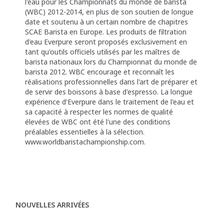
l'eau pour les Championnats du monde de barista
(WBC) 2012-2014, en plus de son soutien de longue
date et soutenu à un certain nombre de chapitres
SCAE Barista en Europe. Les produits de filtration
d'eau Everpure seront proposés exclusivement en
tant qu'outils officiels utilisés par les maîtres de
barista nationaux lors du Championnat du monde de
barista 2012. WBC encourage et reconnaît les
réalisations professionnelles dans l'art de préparer et
de servir des boissons à base d'espresso. La longue
expérience d'Everpure dans le traitement de l'eau et
sa capacité à respecter les normes de qualité
élevées de WBC ont été l'une des conditions
préalables essentielles à la sélection.
www.worldbaristachampionship.com.
NOUVELLES ARRIVÉES