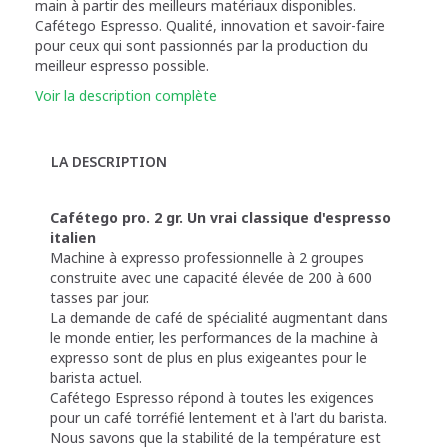
main à partir des meilleurs matériaux disponibles.
Cafétego Espresso. Qualité, innovation et savoir-faire
pour ceux qui sont passionnés par la production du
meilleur espresso possible.
Voir la description complète
LA DESCRIPTION
Cafétego pro. 2 gr. Un vrai classique d'espresso
italien
Machine à expresso professionnelle à 2 groupes
construite avec une capacité élevée de 200 à 600
tasses par jour.
La demande de café de spécialité augmentant dans
le monde entier, les performances de la machine à
expresso sont de plus en plus exigeantes pour le
barista actuel.
Cafétego Espresso répond à toutes les exigences
pour un café torréfié lentement et à l'art du barista.
Nous savons que la stabilité de la température est