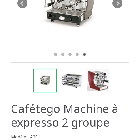
Cafétego Machine à
expresso 2 groupe
Modèle:
A201