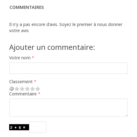
COMMENTAIRES
Il n'y a pas encore d'avis. Soyez le premier à nous donner
votre avis
Ajouter un commentaire:
Votre nom
Classement
Commentaire