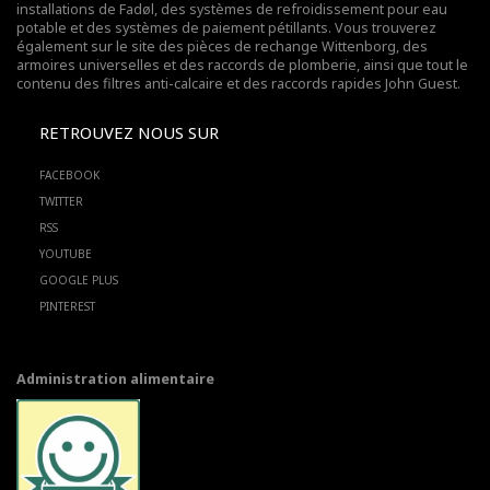
installations de Fadøl,
des systèmes de refroidissement pour eau
potable
et des systèmes de paiement pétillants. Vous trouverez
également sur le site des pièces de rechange Wittenborg, des
armoires universelles et des raccords de plomberie, ainsi que tout le
contenu des filtres anti-calcaire et des raccords rapides John Guest.
RETROUVEZ NOUS SUR
FACEBOOK
TWITTER
RSS
YOUTUBE
GOOGLE PLUS
PINTEREST
Administration alimentaire