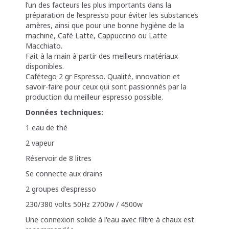
l’un des facteurs les plus importants dans la
préparation de l’espresso pour éviter les substances
amères, ainsi que pour une bonne hygiène de la
machine, Café Latte, Cappuccino ou Latte
Macchiato.
Fait à la main à partir des meilleurs matériaux
disponibles.
Cafétego 2 gr Espresso. Qualité, innovation et
savoir-faire pour ceux qui sont passionnés par la
production du meilleur espresso possible.
Données techniques:
1 eau de thé
2 vapeur
Réservoir de 8 litres
Se connecte aux drains
2 groupes d'espresso
230/380 volts 50Hz 2700w / 4500w
Une connexion solide à l'eau avec filtre à chaux est