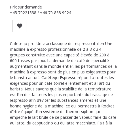
Prix sur demande
+45 70221538 / +46 70-868 9924
Cafetego pro. Un vrai classique de l'espresso italien Une
machine à expresso professionnelle de 2 à 3 ou 4
groupes construite avec une capacité élevée de 200 à
600 tasses par jour. La demande de café de spécialité
augmentant dans le monde entier, les performances de la
machine à expresso sont de plus en plus exigeantes pour
le barista actuel. Cafétego Espresso répond à toutes les
exigences pour un café torréfié lentement et à l'art du
barista. Nous savons que la stabilité de la température
est l’un des facteurs les plus importants du brassage de
l’espresso afin d’éviter les substances amères et une
bonne hygiène de la machine, ce qui permettra à Rocket
d’être équipé d’un système de thermo-siphon qui
empêche le lait brûlé de se passer de vapeur. faire du café
au latte, du cappuccino ou du latte macchiato. Fait à la