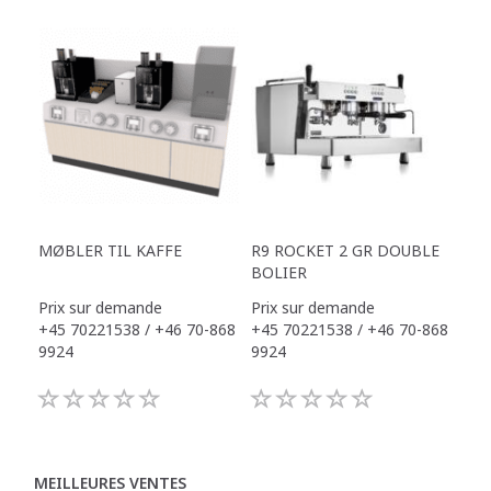
MØBLER TIL KAFFE
R9 ROCKET 2 GR DOUBLE
BOLIER
Prix sur demande
Prix sur demande
+45 70221538 / +46 70-868
+45 70221538 / +46 70-868
9924
9924
MEILLEURES VENTES