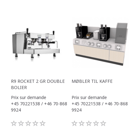
R9 ROCKET 2 GR DOUBLE
MØBLER TIL KAFFE
BOLIER
Prix sur demande
Prix sur demande
+45 70221538 / +46 70-868
+45 70221538 / +46 70-868
9924
9924