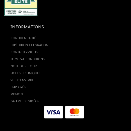
INFORMATIONS
CONFIDENTIALITÉ
EXPÉDITION ET LIVRAISON
CONTACTEZ-NOUS
TERMES & CONDITIONS
NOTE DE RETOUR
FICHES TECHNIQUES
VUE D'ENSEMBLE
EMPLOYÉS
MISSION
GALERIE DE VIDÉOS