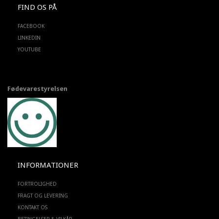
FIND OS PÅ
FACEBOOK
LINKEDIN
YOUTUBE
Fødevarestyrelsen
INFORMATIONER
FORTROLIGHED
FRAGT OG LEVERING
KONTAKT OS