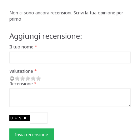
Non ci sono ancora recensioni. Scrivi la tua opinione per
primo
Aggiungi recensione:
Il tuo nome
Valutazione
Recensione
Invia recensione