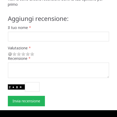
primo
Aggiungi recensione:
Il tuo nome
Valutazione
Recensione
Invia recensione