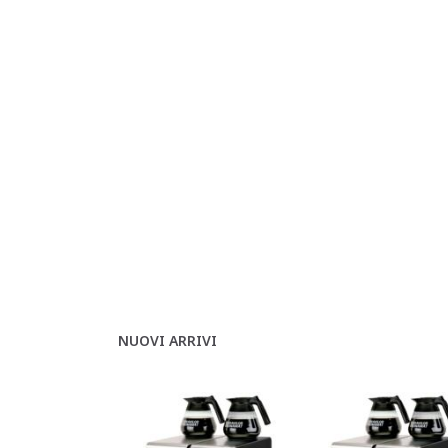
NUOVI ARRIVI