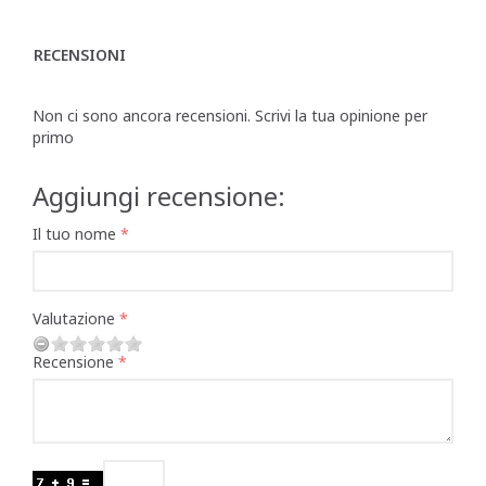
RECENSIONI
Non ci sono ancora recensioni. Scrivi la tua opinione per
primo
Aggiungi recensione:
Il tuo nome
Valutazione
Recensione