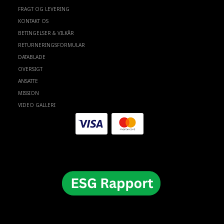
FRAGT OG LEVERING
KONTAKT OS
BETINGELSER & VILKÅR
RETURNERINGSFORMULAR
DATABLADE
OVERSIGT
ANSATTE
MISSION
VIDEO GALLERI