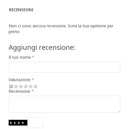
RECENSIONI
Non ci sono ancora recensioni. Scrivi la tua opinione per
primo
Aggiungi recensione:
Il tuo nome
Valutazione
Recensione