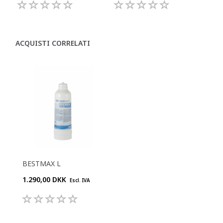
ACQUISTI CORRELATI
BESTMAX L
1.290,00 DKK
Escl. IVA