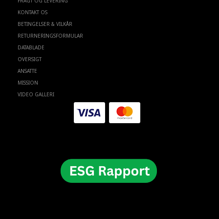
FRAGT OG LEVERING
KONTAKT OS
BETINGELSER & VILKÅR
RETURNERINGSFORMULAR
DATABLADE
OVERSIGT
ANSATTE
MISSION
VIDEO GALLERI