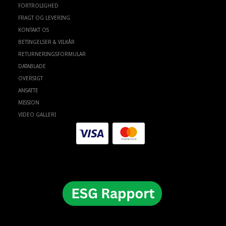
FORTROLIGHED
FRAGT OG LEVERING
KONTAKT OS
BETINGELSER & VILKÅR
RETURNERINGSFORMULAR
DATABLADE
OVERSIGT
ANSATTE
MISSION
VIDEO GALLERI