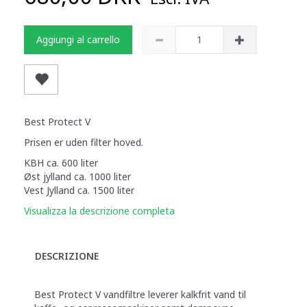
Aggiungi al carrello
Best Protect V
Prisen er uden filter hoved.
KBH ca. 600 liter
Øst jylland ca. 1000 liter
Vest Jylland ca. 1500 liter
Visualizza la descrizione completa
DESCRIZIONE
Best Protect V vandfiltre leverer kalkfrit vand til