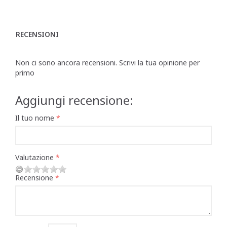
RECENSIONI
Non ci sono ancora recensioni. Scrivi la tua opinione per
primo
Aggiungi recensione:
Il tuo nome
Valutazione
Recensione