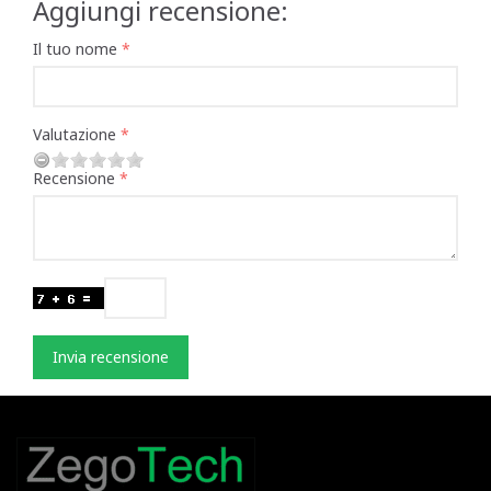
Aggiungi recensione:
Il tuo nome
Valutazione
Recensione
Invia recensione