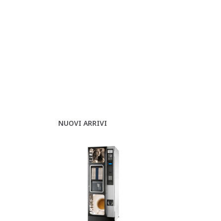
NUOVI ARRIVI