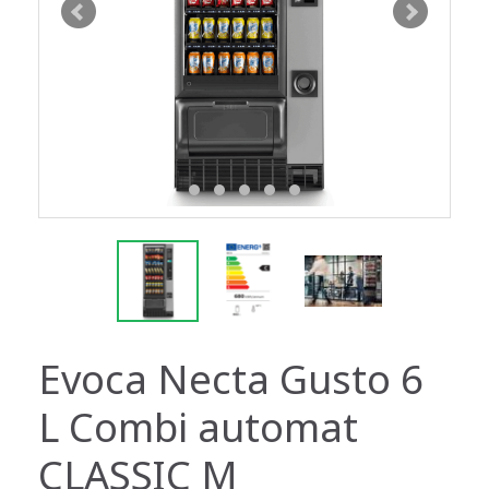
Evoca Necta Gusto 6
L Combi automat
CLASSIC M