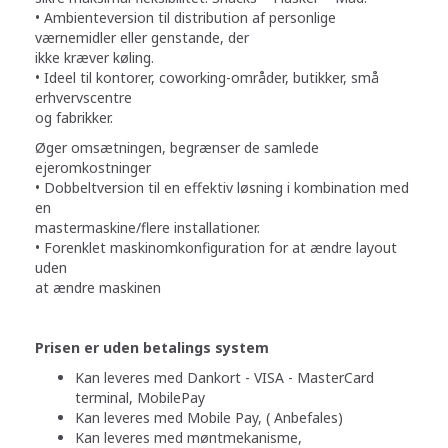
• Ambienteversion til distribution af personlige
værnemidler eller genstande, der
ikke kræver køling.
• Ideel til kontorer, coworking-områder, butikker, små
erhvervscentre
og fabrikker.
Øger omsætningen, begrænser de samlede
ejeromkostninger
• Dobbeltversion til en effektiv løsning i kombination med
en
mastermaskine/flere installationer.
• Forenklet maskinomkonfiguration for at ændre layout
uden
at ændre maskinen
Prisen er uden betalings system
Kan leveres med Dankort - VISA - MasterCard
terminal, MobilePay
Kan leveres med Mobile Pay, ( Anbefales)
Kan leveres med møntmekanisme,