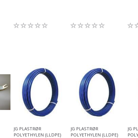
JG PLASTRØR
JG PLASTRØR
JG P
POLYETHYLEN (LLDPE)
POLYETHYLEN (LLDPE)
POLY