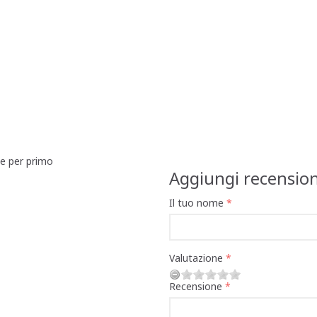
ne per primo
Aggiungi recensio
Il tuo nome
Valutazione
Recensione