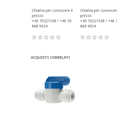
Chiama per conoscere il
Chiama per conoscere
prezzo
prezzo
+45 70221538 / +46 70-
+45 70221538 / +46 
868 9924
868 9924
ACQUISTI CORRELATI