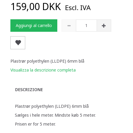
159,00 DKK
Escl. IVA
Aggiungi al carrello
Plastrør polyethylen (LLDPE) 6mm blå
Visualizza la descrizione completa
DESCRIZIONE
Plastrør polyethylen (LLDPE) 6mm blå
Sælges i hele meter. Mindste køb 5 meter.
Prisen er for 5 meter.