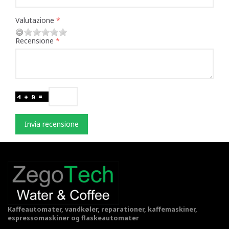
Valutazione
Recensione
Invia recensione
Kaffeautomater, vandkøler, reparationer, kaffemaskiner,
espressomaskiner og flaskeautomater