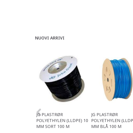
NUOVI ARRIVI
JG PLASTRØR
JG PLASTRØR
POLYETHYLEN (LLDPE) 10
POLYETHYLEN (LLDP
MM SORT 100 M
MM BLÅ 100 M