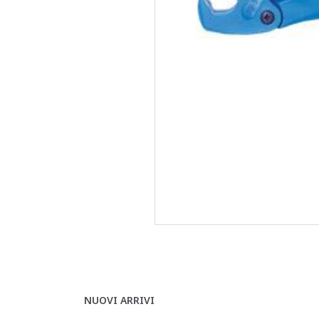
NUOVI ARRIVI