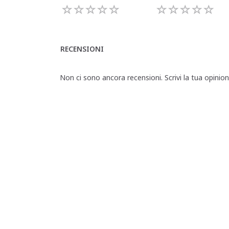
RECENSIONI
Non ci sono ancora recensioni. Scrivi la tua opinio