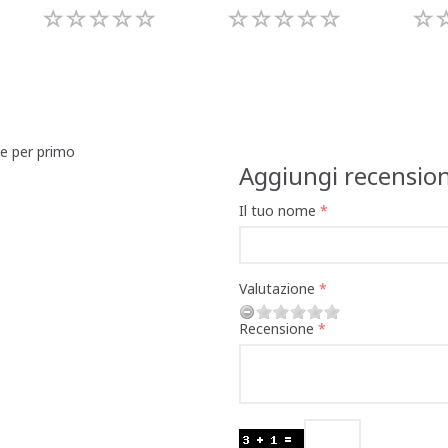
ne per primo
Aggiungi recensio
Il tuo nome
Valutazione
Recensione