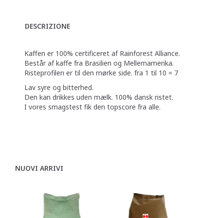
DESCRIZIONE
Kaffen er 100% certificeret af Rainforest Alliance.
Består af kaffe fra Brasilien og Mellemamerika.
Risteprofilen er til den mørke side. fra 1 til 10 = 7
Lav syre og bitterhed.
Den kan drikkes uden mælk. 100% dansk ristet.
I vores smagstest fik den topscore fra alle.
NUOVI ARRIVI