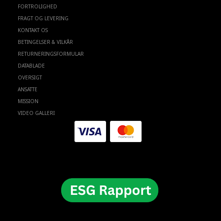
FORTROLIGHED
FRAGT OG LEVERING
KONTAKT OS
BETINGELSER & VILKÅR
RETURNERINGSFORMULAR
DATABLADE
OVERSIGT
ANSATTE
MISSION
VIDEO GALLERI