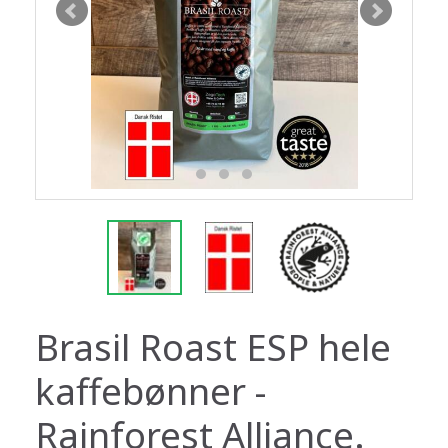
Brasil Roast ESP hele
kaffebønner -
Rainforest Alliance.