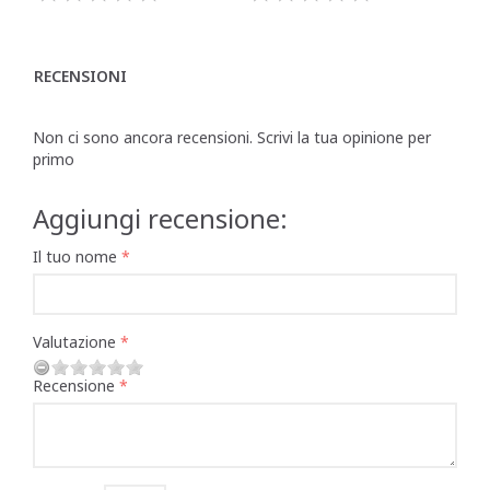
RECENSIONI
Non ci sono ancora recensioni. Scrivi la tua opinione per
primo
Aggiungi recensione:
Il tuo nome
Valutazione
Recensione