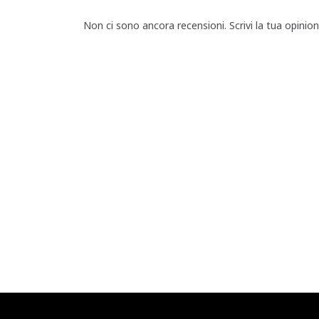
Non ci sono ancora recensioni. Scrivi la tua opinio