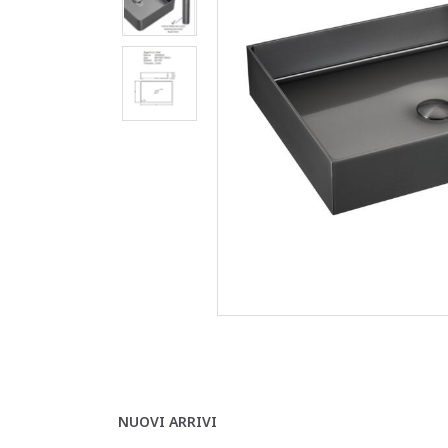
NUOVI ARRIVI