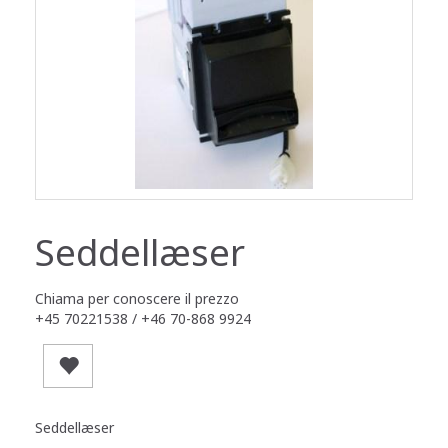
Seddellæser
Chiama per conoscere il prezzo
+45 70221538 / +46 70-868 9924
Seddellæser