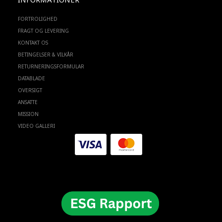
FORTROLIGHED
FRAGT OG LEVERING
KONTAKT OS
BETINGELSER & VILKÅR
RETURNERINGSFORMULAR
DATABLADE
OVERSIGT
ANSATTE
MISSION
VIDEO GALLERI