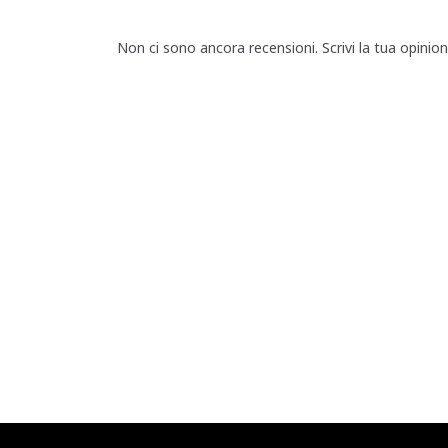
Non ci sono ancora recensioni. Scrivi la tua opinio