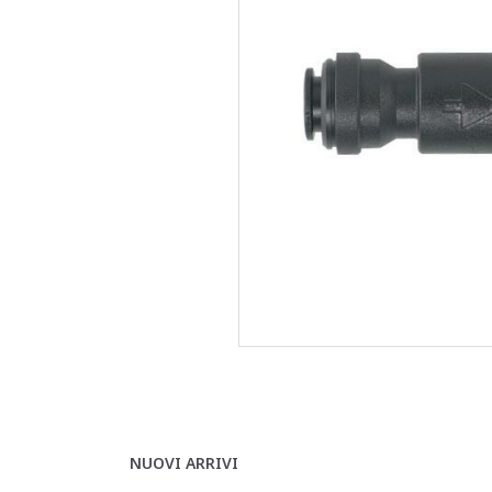
NUOVI ARRIVI