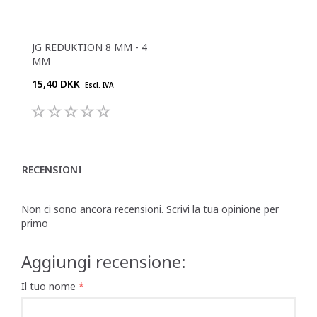
JG REDUKTION 8 MM - 4
MM
15,40 DKK
Escl. IVA
RECENSIONI
Non ci sono ancora recensioni. Scrivi la tua opinione per
primo
Aggiungi recensione:
Il tuo nome