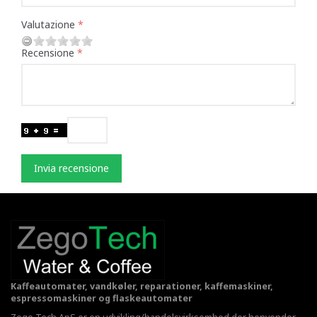
Valutazione
Recensione
Invia recensione
Kaffeautomater, vandkøler, reparationer, kaffemaskiner,
espressomaskiner og flaskeautomater