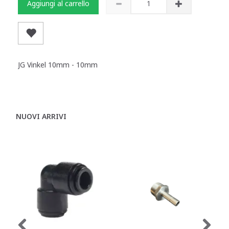
Aggiungi al carrello
JG Vinkel 10mm - 10mm
NUOVI ARRIVI