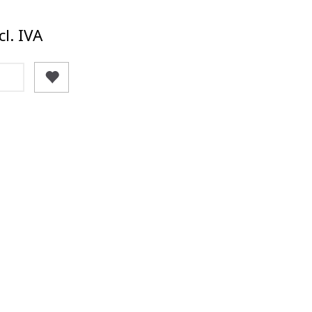
l. IVA