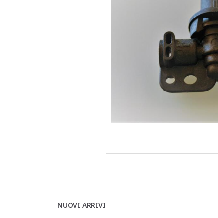
NUOVI ARRIVI