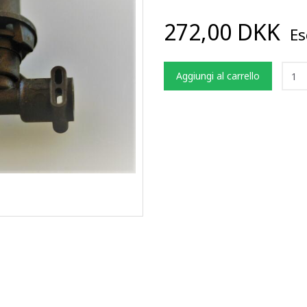
272,00 DKK
Esc
Aggiungi al carrello