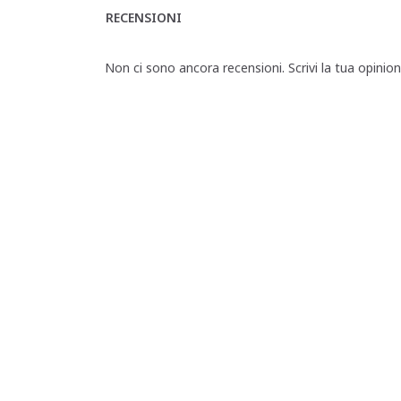
RECENSIONI
Non ci sono ancora recensioni. Scrivi la tua opinio