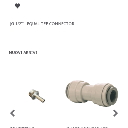
JG 1/2"" EQUAL TEE CONNECTOR
NUOVI ARRIVI