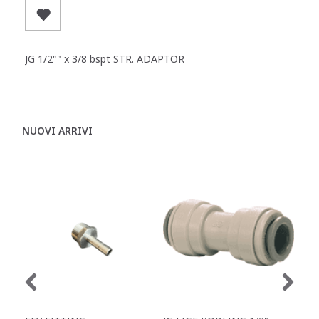
JG 1/2"" x 3/8 bspt STR. ADAPTOR
NUOVI ARRIVI