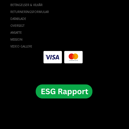
BETINGELSER & VILKÅR
RETURNERINGSFORMULAR
DATABLADE
OVERSIGT
ANSATTE
MISSION
VIDEO GALLERI