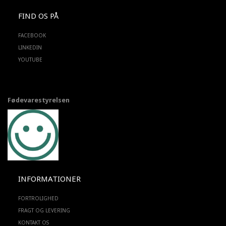
FIND OS PÅ
FACEBOOK
LINKEDIN
YOUTUBE
Fødevarestyrelsen
INFORMATIONER
FORTROLIGHED
FRAGT OG LEVERING
KONTAKT OS