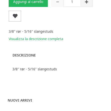
Aggiungi al carrello
3/8" rør - 5/16" slangestuds
Visualizza la descrizione completa
DESCRIZIONE
3/8" rør - 5/16" slangestuds
NUOVI ARRIVI