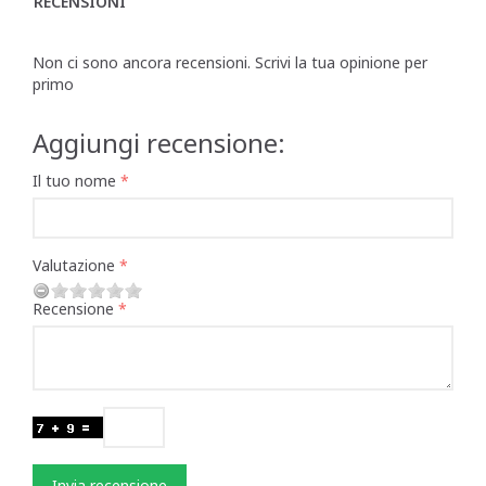
RECENSIONI
Non ci sono ancora recensioni. Scrivi la tua opinione per
primo
Aggiungi recensione:
Il tuo nome
Valutazione
Recensione
Invia recensione