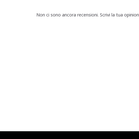
Non ci sono ancora recensioni. Scrivi la tua opinio