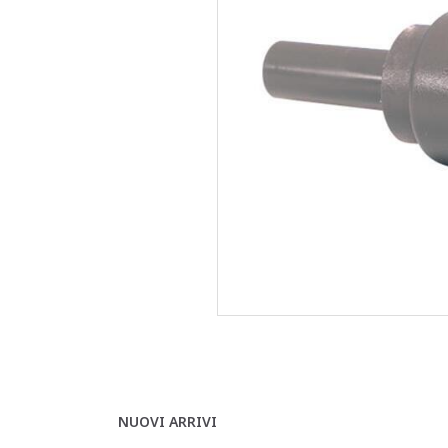
NUOVI ARRIVI