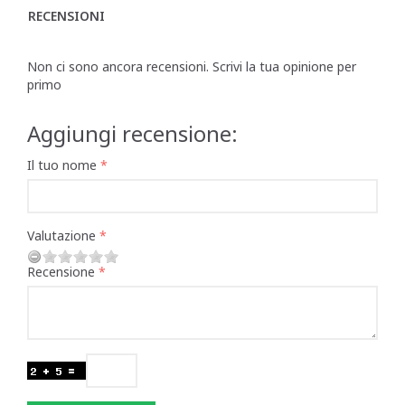
RECENSIONI
Non ci sono ancora recensioni. Scrivi la tua opinione per
primo
Aggiungi recensione:
Il tuo nome
Valutazione
Recensione