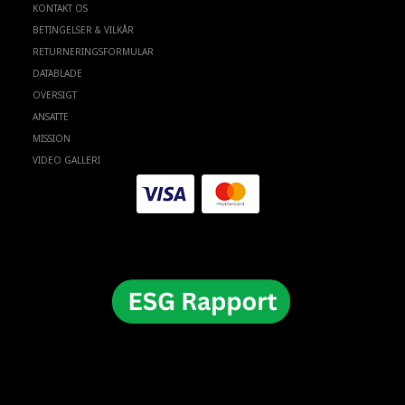
KONTAKT OS
BETINGELSER & VILKÅR
RETURNERINGSFORMULAR
DATABLADE
OVERSIGT
ANSATTE
MISSION
VIDEO GALLERI