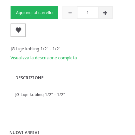
Aggiungi al carrello
JG Lige kobling 1/2" - 1/2"
Visualizza la descrizione completa
DESCRIZIONE
JG Lige kobling 1/2" - 1/2"
NUOVI ARRIVI