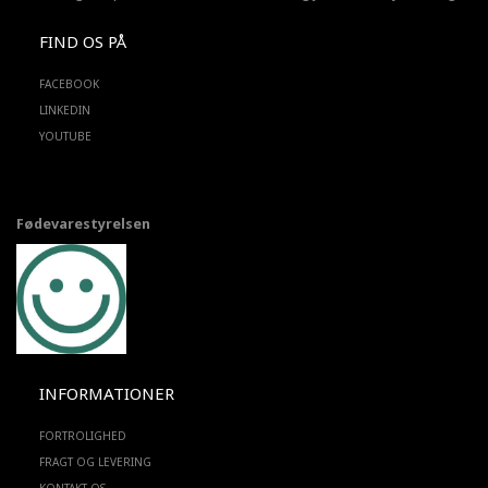
FIND OS PÅ
FACEBOOK
LINKEDIN
YOUTUBE
Fødevarestyrelsen
INFORMATIONER
FORTROLIGHED
FRAGT OG LEVERING