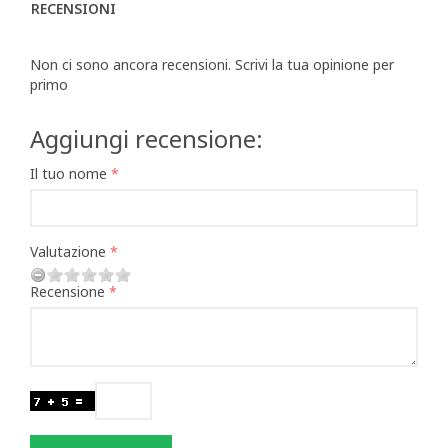
RECENSIONI
Non ci sono ancora recensioni. Scrivi la tua opinione per
primo
Aggiungi recensione:
Il tuo nome
Valutazione
Recensione