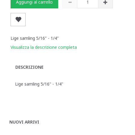
Aggiungi al carrello
Lige samling 5/16" - 1/4"
Visualizza la descrizione completa
DESCRIZIONE
Lige samling 5/16" - 1/4"
NUOVI ARRIVI