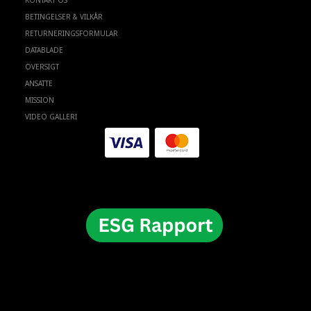
KONTAKT OS
BETINGELSER & VILKÅR
RETURNERINGSFORMULAR
DATABLADE
OVERSIGT
ANSATTE
MISSION
VIDEO GALLERI