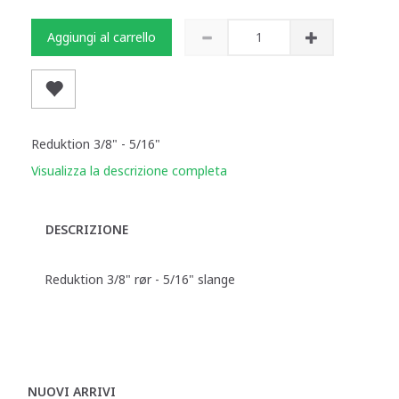
Aggiungi al carrello
Reduktion 3/8" - 5/16"
Visualizza la descrizione completa
DESCRIZIONE
Reduktion 3/8" rør - 5/16" slange
NUOVI ARRIVI