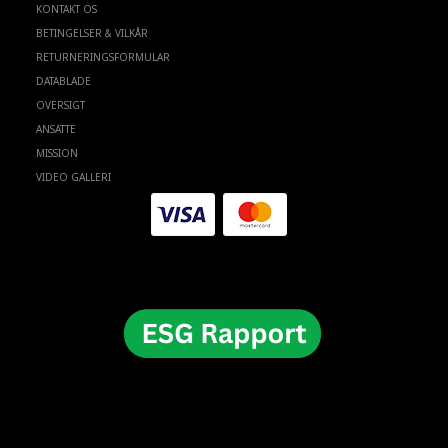
KONTAKT OS
BETINGELSER & VILKÅR
RETURNERINGSFORMULAR
DATABLADE
OVERSIGT
ANSATTE
MISSION
VIDEO GALLERI