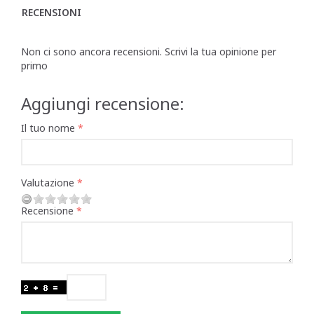
RECENSIONI
Non ci sono ancora recensioni. Scrivi la tua opinione per
primo
Aggiungi recensione:
Il tuo nome
Valutazione
Recensione