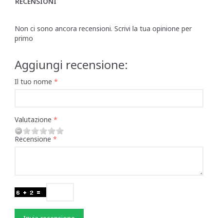
RECENSIONI
Non ci sono ancora recensioni. Scrivi la tua opinione per
primo
Aggiungi recensione:
Il tuo nome
Valutazione
Recensione