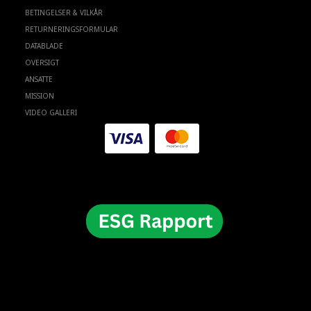
BETINGELSER & VILKÅR
RETURNERINGSFORMULAR
DATABLADE
OVERSIGT
ANSATTE
MISSION
VIDEO GALLERI