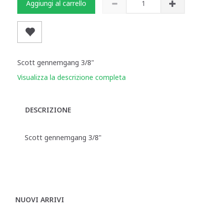
Aggiungi al carrello
Scott gennemgang 3/8"
Visualizza la descrizione completa
DESCRIZIONE
Scott gennemgang 3/8"
NUOVI ARRIVI