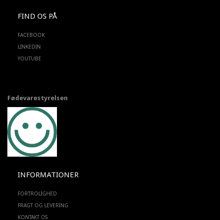
FIND OS PÅ
FACEBOOK
LINKEDIN
YOUTUBE
Fødevarestyrelsen
INFORMATIONER
FORTROLIGHED
FRAGT OG LEVERING
KONTAKT OS