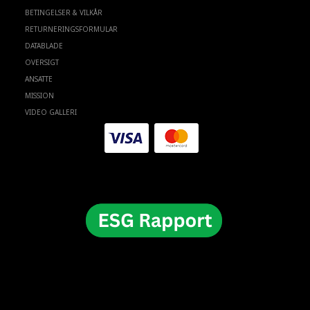
BETINGELSER & VILKÅR
RETURNERINGSFORMULAR
DATABLADE
OVERSIGT
ANSATTE
MISSION
VIDEO GALLERI