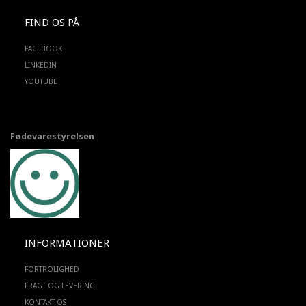
FIND OS PÅ
FACEBOOK
LINKEDIN
YOUTUBE
Fødevarestyrelsen
INFORMATIONER
FORTROLIGHED
FRAGT OG LEVERING
KONTAKT OS