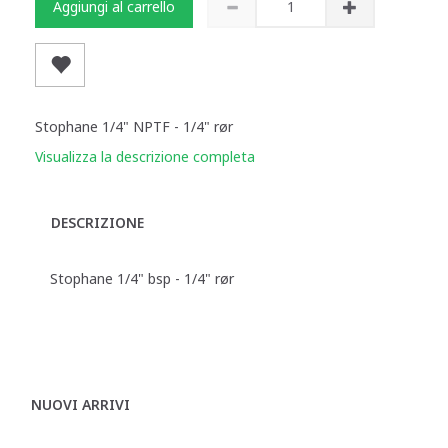
Aggiungi al carrello
Stophane 1/4" NPTF - 1/4" rør
Visualizza la descrizione completa
DESCRIZIONE
Stophane 1/4" bsp - 1/4" rør
NUOVI ARRIVI