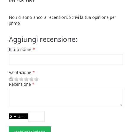
RECENSIONI
Non ci sono ancora recensioni. Scrivi la tua opinione per
primo
Aggiungi recensione:
Il tuo nome
Valutazione
Recensione