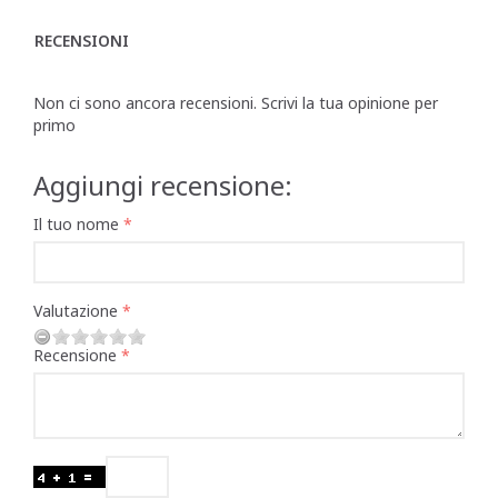
RECENSIONI
Non ci sono ancora recensioni. Scrivi la tua opinione per
primo
Aggiungi recensione:
Il tuo nome
Valutazione
Recensione