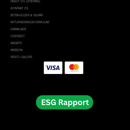
FRAGT OG LEVERING
KONTAKT OS
BETINGELSER & VILKÅR
RETURNERINGSFORMULAR
DATABLADE
OVERSIGT
ANSATTE
MISSION
VIDEO GALLERI