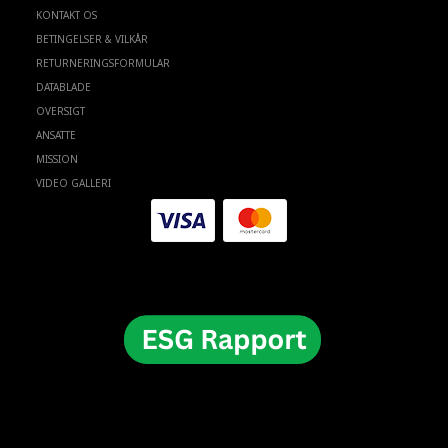
KONTAKT OS
BETINGELSER & VILKÅR
RETURNERINGSFORMULAR
DATABLADE
OVERSIGT
ANSATTE
MISSION
VIDEO GALLERI