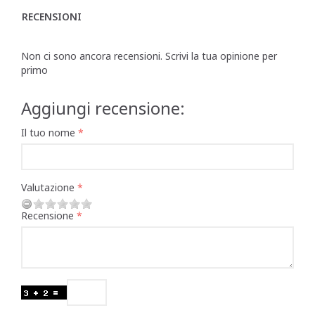
RECENSIONI
Non ci sono ancora recensioni. Scrivi la tua opinione per
primo
Aggiungi recensione:
Il tuo nome
Valutazione
Recensione