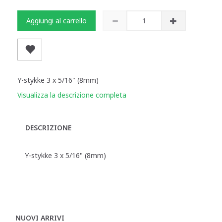
Aggiungi al carrello
Y-stykke 3 x 5/16" (8mm)
Visualizza la descrizione completa
DESCRIZIONE
Y-stykke 3 x 5/16" (8mm)
NUOVI ARRIVI