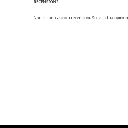
RECENSIONI
Non ci sono ancora recensioni. Scrivi la tua opinio