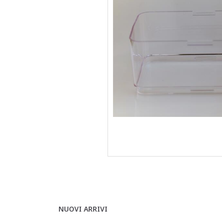
NUOVI ARRIVI