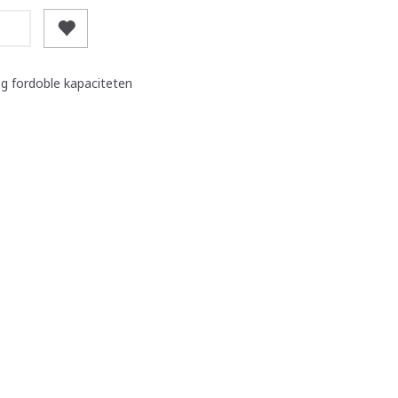
og fordoble kapaciteten