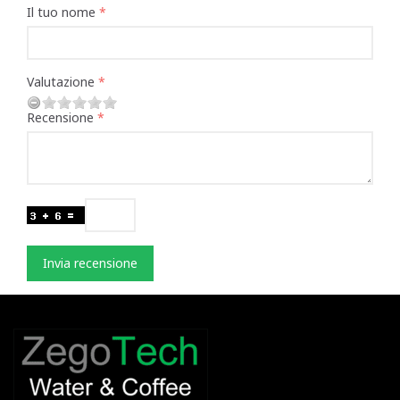
Il tuo nome
Valutazione
Recensione
Invia recensione