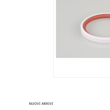
NUOVI ARRIVI