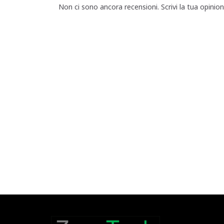
Non ci sono ancora recensioni. Scrivi la tua opinio