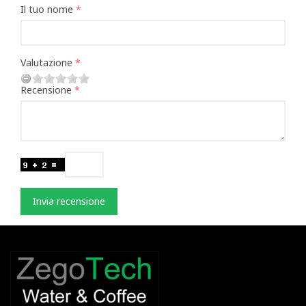
Il tuo nome
Valutazione
Recensione
Invia recensione