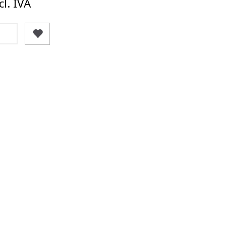
l. IVA