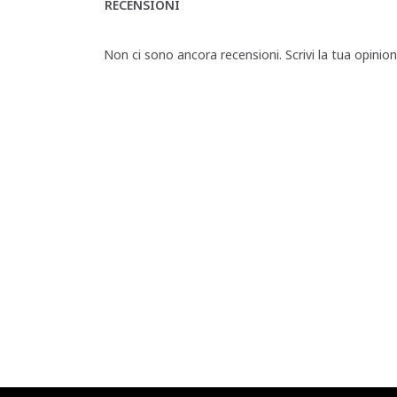
RECENSIONI
Non ci sono ancora recensioni. Scrivi la tua opinio