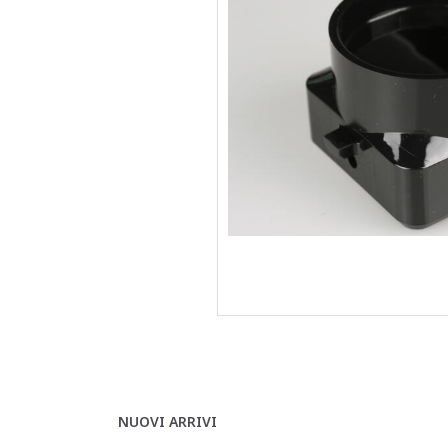
NUOVI ARRIVI