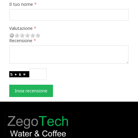
Il tuo nome
Valutazione
Recensione
Invia recensione