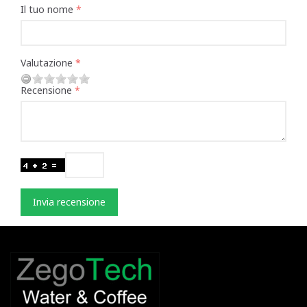
Il tuo nome
Valutazione
Recensione
Invia recensione