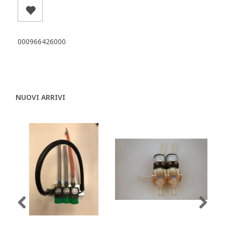
000966426000
NUOVI ARRIVI