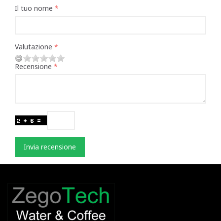
Il tuo nome
Valutazione
Recensione
Invia recensione