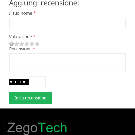
Aggiungi recensione:
Il tuo nome
Valutazione
Recensione
Invia recensione