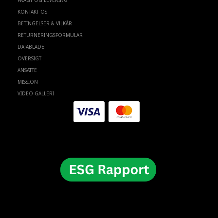
FRAGT OG LEVERING
KONTAKT OS
BETINGELSER & VILKÅR
RETURNERINGSFORMULAR
DATABLADE
OVERSIGT
ANSATTE
MISSION
VIDEO GALLERI