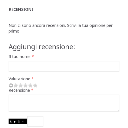
RECENSIONI
Non ci sono ancora recensioni. Scrivi la tua opinione per
primo
Aggiungi recensione:
Il tuo nome
Valutazione
Recensione