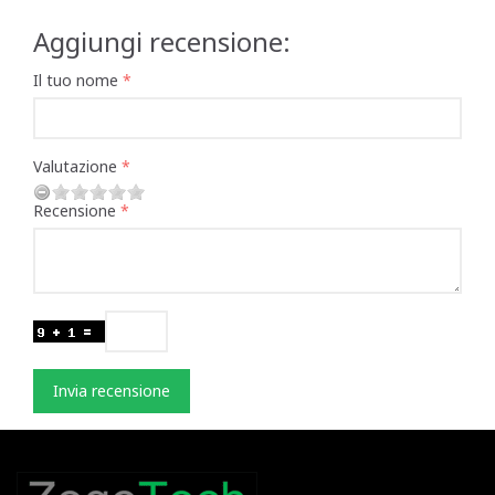
Aggiungi recensione:
Il tuo nome
Valutazione
Recensione
Invia recensione