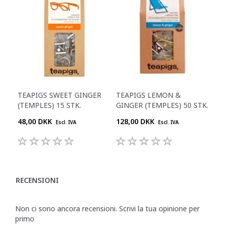
TEAPIGS SWEET GINGER
TEAPIGS LEMON &
(TEMPLES) 15 STK.
GINGER (TEMPLES) 50 STK.
48,00 DKK
128,00 DKK
Escl. IVA
Escl. IVA
RECENSIONI
Non ci sono ancora recensioni. Scrivi la tua opinione per
primo