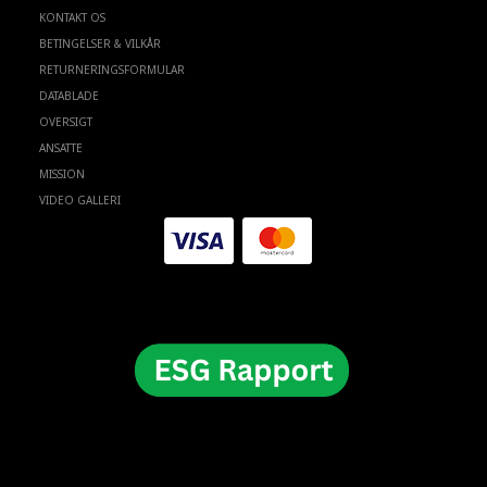
KONTAKT OS
BETINGELSER & VILKÅR
RETURNERINGSFORMULAR
DATABLADE
OVERSIGT
ANSATTE
MISSION
VIDEO GALLERI