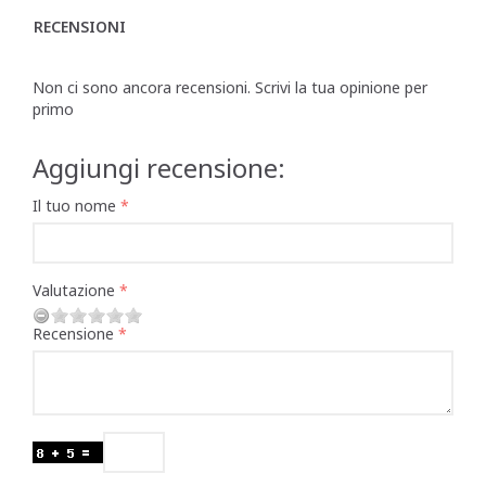
RECENSIONI
Non ci sono ancora recensioni. Scrivi la tua opinione per
primo
Aggiungi recensione:
Il tuo nome
Valutazione
Recensione