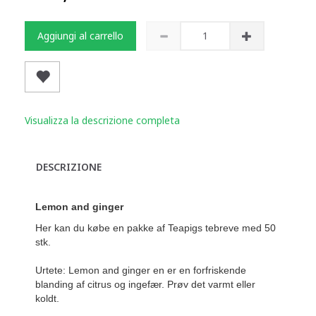
Aggiungi al carrello
Visualizza la descrizione completa
DESCRIZIONE
Lemon and ginger
Her kan du købe en pakke af Teapigs tebreve med 50
stk.
Urtete: Lemon and ginger en er en forfriskende
blanding af citrus og ingefær. Prøv det varmt eller
koldt.